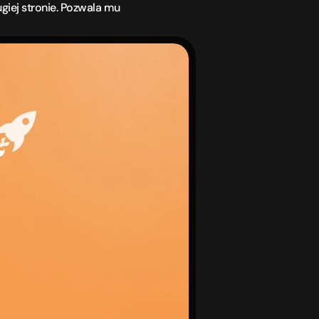
iej stronie. Pozwala mu 