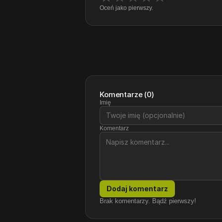
Oceń jako pierwszy.
Komentarze
(
0
)
Imię
Komentarz
Dodaj komentarz
Brak komentarzy. Bądź pierwszy!