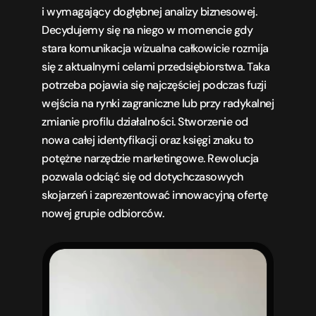
i wymagający dogłębnej analizy biznesowej. 
Decydujemy się na niego w momencie gdy 
stara komunikacja wizualna całkowicie rozmija 
się z aktualnymi celami przedsiębiorstwa. Taka 
potrzeba pojawia się najczęściej podczas fuzji 
wejścia na rynki zagraniczne lub przy radykalnej 
zmianie profilu działalności. Stworzenie od 
nowa całej identyfikacji oraz księgi znaku to 
potężne narzędzie marketingowe. Rewolucja 
pozwala odciąć się od dotychczasowych 
skojarzeń i zaprezentować innowacyjną ofertę 
nowej grupie odbiorców.