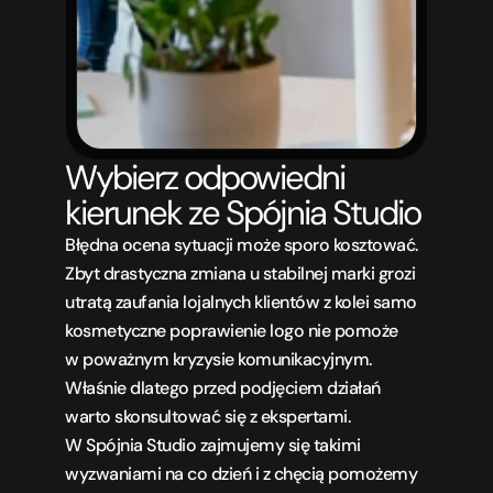
Wybierz odpowiedni 
kierunek ze Spójnia Studio
Błędna ocena sytuacji może sporo kosztować. 
Zbyt drastyczna zmiana u stabilnej marki grozi 
utratą zaufania lojalnych klientów z kolei samo 
kosmetyczne poprawienie logo nie pomoże 
w poważnym kryzysie komunikacyjnym. 
Właśnie dlatego przed podjęciem działań 
warto skonsultować się z ekspertami. 
W Spójnia Studio zajmujemy się takimi 
wyzwaniami na co dzień i z chęcią pomożemy 