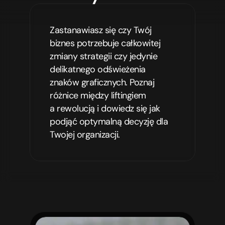
Zastanawiasz się czy Twój 
biznes potrzebuje całkowitej 
zmiany strategii czy jedynie 
delikatnego odświeżenia 
znaków graficznych. Poznaj 
różnice między liftingiem 
a rewolucją i dowiedz się jak 
podjąć optymalną decyzję dla 
Twojej organizacji.