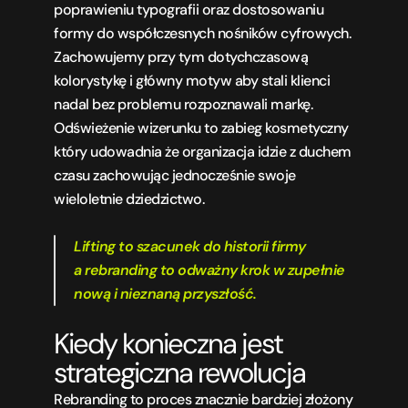
poprawieniu typografii oraz dostosowaniu 
formy do współczesnych nośników cyfrowych. 
Zachowujemy przy tym dotychczasową 
kolorystykę i główny motyw aby stali klienci 
nadal bez problemu rozpoznawali markę. 
Odświeżenie wizerunku to zabieg kosmetyczny 
który udowadnia że organizacja idzie z duchem 
czasu zachowując jednocześnie swoje 
wieloletnie dziedzictwo.
Lifting to szacunek do historii firmy 
a rebranding to odważny krok w zupełnie 
nową i nieznaną przyszłość.
Kiedy konieczna jest 
strategiczna rewolucja
Rebranding to proces znacznie bardziej złożony 