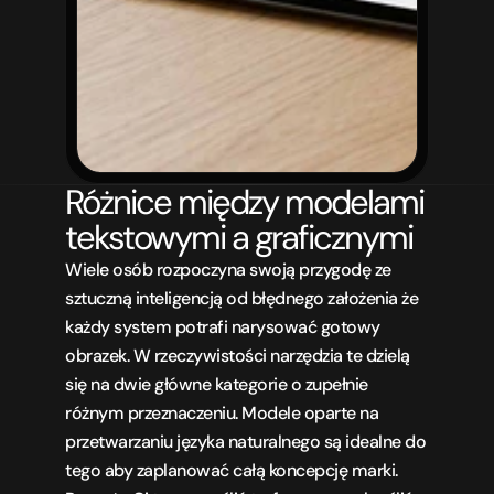
Różnice między modelami 
tekstowymi a graficznymi
Wiele osób rozpoczyna swoją przygodę ze 
sztuczną inteligencją od błędnego założenia że 
każdy system potrafi narysować gotowy 
obrazek. W rzeczywistości narzędzia te dzielą 
się na dwie główne kategorie o zupełnie 
różnym przeznaczeniu. Modele oparte na 
przetwarzaniu języka naturalnego są idealne do 
tego aby zaplanować całą koncepcję marki. 