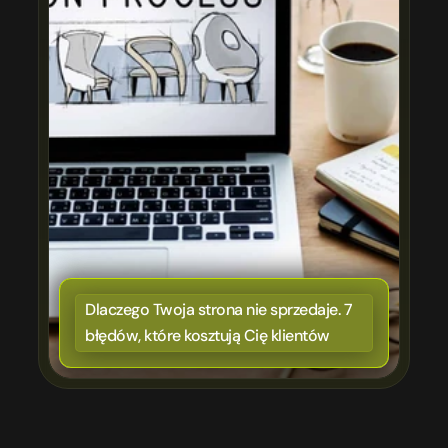
Dlaczego Twoja strona nie sprzedaje. 7 
błędów, które kosztują Cię klientów