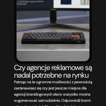
Czy agencje reklamowe są 
nadal potrzebne na rynku
Patrząc na te ogromne możliwości z pewnością 
zastanawiasz się czy jest jeszcze miejsce dla 
agencji brandingowych skoro wszystko można 
wygenerować samodzielnie. Odpowiedź brzmi 