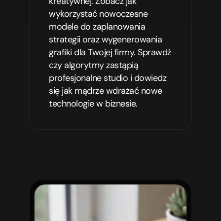
kreatywnej. Zobacz jak 
wykorzystać nowoczesne 
modele do zaplanowania 
strategii oraz wygenerowania 
grafiki dla Twojej firmy. Sprawdź 
czy algorytmy zastąpią 
profesjonalne studio i dowiedz 
się jak mądrze wdrażać nowe 
technologie w biznesie.