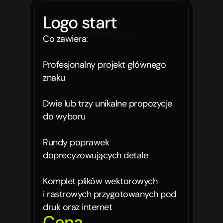
Logo start
Co zawiera:

Profesjonalny projekt głównego 
znaku

Dwie lub trzy unikalne propozycje 
do wyboru

Rundy poprawek 
doprecyzowujących detale

Komplet plików wektorowych 
i rastrowych przygotowanych pod 
druk oraz internet
Cena