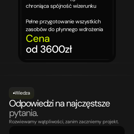
chroniąca spójność wizerunku

Pełne przygotowanie wszystkich 
zasobów do płynnego wdrożenia
Cena
od 3600zł
Wiedza
Odpowiedzi na najczęstsze
pytania.
Rozwiewamy wątpliwości, zanim zaczniemy projekt.