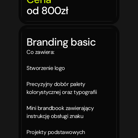
od 800zł
Branding basic
Co zawiera:

Stworzenie logo

Precyzyjny dobór palety 
kolorystycznej oraz typografii

Mini brandbook zawierający 
instrukcję obsługi znaku

Projekty podstawowych 