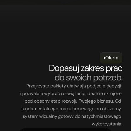
Oferta
Dopasuj zakres prac
do swoich potrzeb.
Przejrzyste pakiety ułatwiają podjęcie decyzji 
i pozwalają wybrać rozwiązanie idealnie skrojone 
pod obecny etap rozwoju Twojego biznesu. Od 
fundamentalnego znaku firmowego po obszerny 
system wizualny gotowy do natychmiastowego 
wykorzystania.