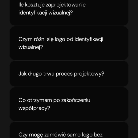
Ile kosztuje zaprojektowanie 
identyfikacji wizualnej?
Czym różni się logo od identyfikacji 
wizualnej?
Jak długo trwa proces projektowy?
Co otrzymam po zakończeniu 
współpracy?
Czy mogę zamówić samo logo bez 