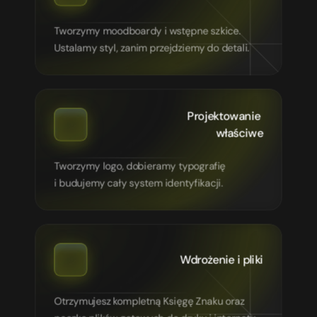
Tworzymy moodboardy i wstępne szkice. 
Ustalamy styl, zanim przejdziemy do detali.
Projektowanie 
właściwe
Tworzymy logo, dobieramy typografię 
i budujemy cały system identyfikacji.
Wdrożenie i pliki
Otrzymujesz kompletną Księgę Znaku oraz 