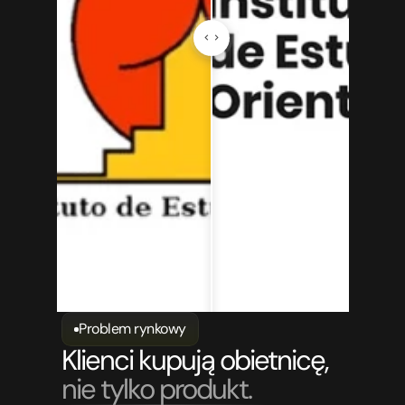
Problem rynkowy
Klienci kupują obietnicę, 
nie tylko produkt.