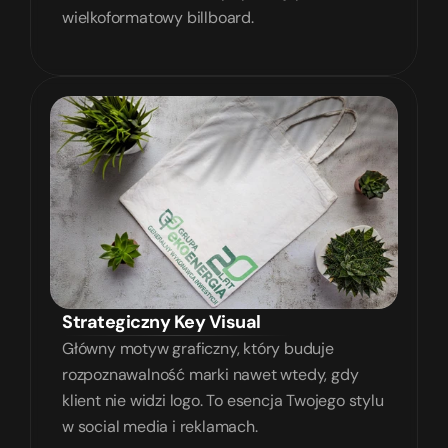
wielkoformatowy billboard.
Strategiczny Key Visual
Główny motyw graficzny, który buduje 
rozpoznawalność marki nawet wtedy, gdy 
klient nie widzi logo. To esencja Twojego stylu 
w social media i reklamach.