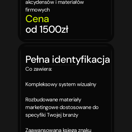
akcydensów i materiałów 
firmowych
Cena
od 1500zł
Pełna identyfikacja
Co zawiera:

Kompleksowy system wizualny 

Rozbudowane materiały 
marketingowe dostosowane do 
specyfiki Twojej branży

Zaawansowana księga znaku 