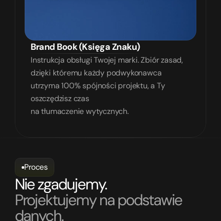
Brand Book (Księga Znaku)
Instrukcja obsługi Twojej marki. Zbiór zasad, 
dzięki któremu każdy podwykonawca 
utrzyma 100% spójności projektu, a Ty 
oszczędzisz czas
na tłumaczenie wytycznych.
Proces
Nie zgadujemy.
Projektujemy na podstawie 
danych.