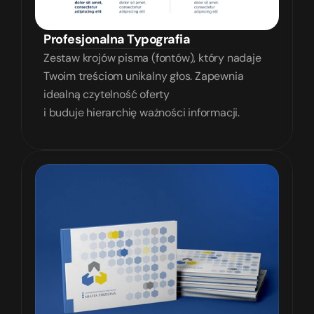
Profesjonalna Typografia
Zestaw krojów pisma (fontów), który nadaje 
Twoim treściom unikalny głos. Zapewnia 
idealną czytelność oferty
i buduje hierarchię ważności informacji.