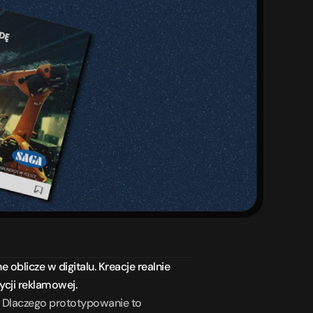
blicze w digitalu. Kreacje realnie 
ycji reklamowej.
 
Dlaczego prototypowanie to 