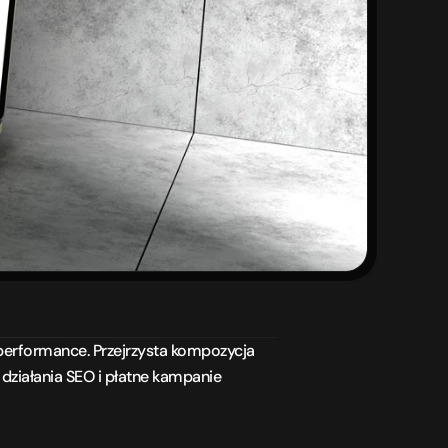
performance. Przejrzysta kompozycja 
działania SEO i płatne kampanie 