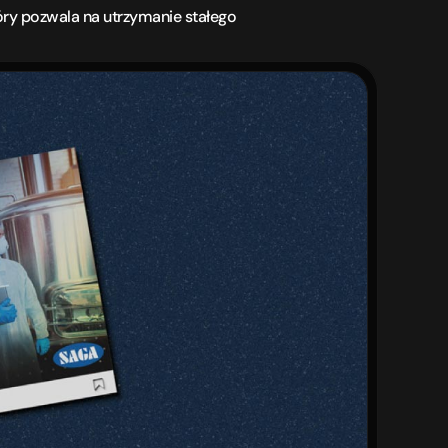
óry pozwala na utrzymanie stałego 